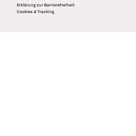
Erklärung zur Barrierefreiheit
Cookies & Tracking