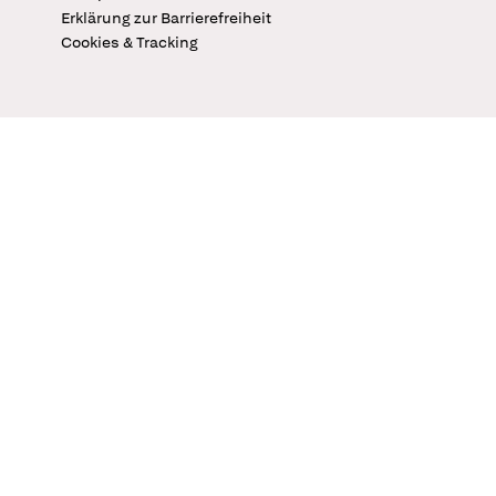
Erklärung zur Barrierefreiheit
Cookies & Tracking