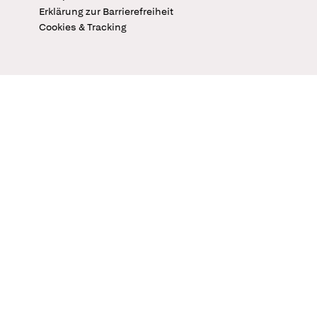
Erklärung zur Barrierefreiheit
Cookies & Tracking