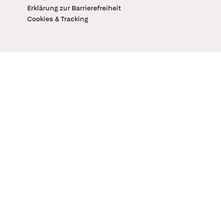
Erklärung zur Barrierefreiheit
Cookies & Tracking