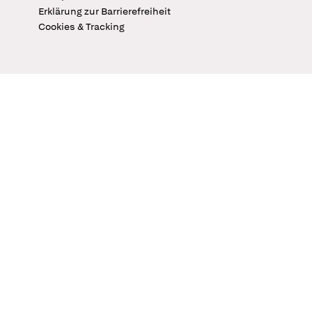
Erklärung zur Barrierefreiheit
Cookies & Tracking