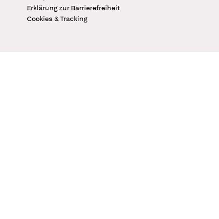
Erklärung zur Barrierefreiheit
Cookies & Tracking