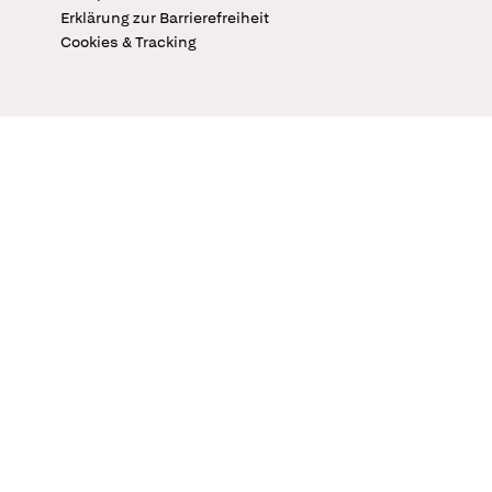
Erklärung zur Barrierefreiheit
Cookies & Tracking