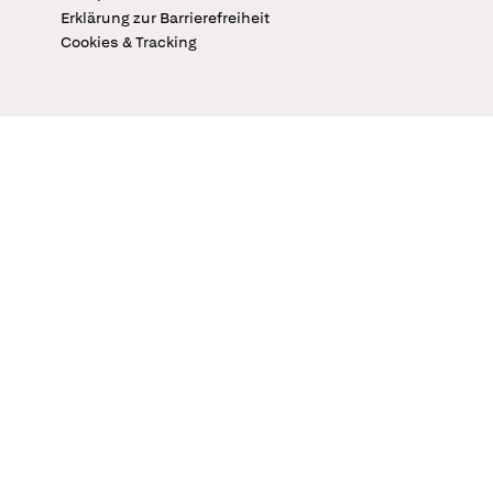
Erklärung zur Barrierefreiheit
Cookies & Tracking