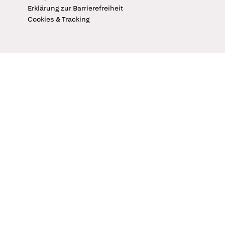
Erklärung zur Barrierefreiheit
Cookies & Tracking