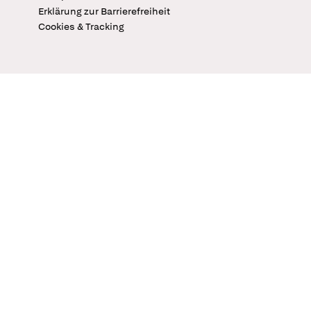
Erklärung zur Barrierefreiheit
Cookies & Tracking