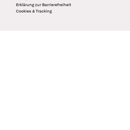
Erklärung zur Barrierefreiheit
Cookies & Tracking