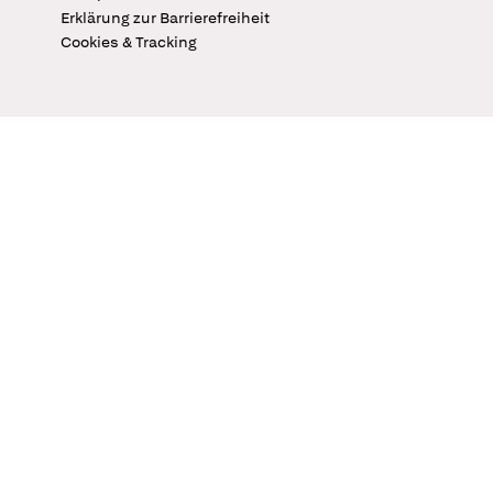
Erklärung zur Barrierefreiheit
Cookies & Tracking