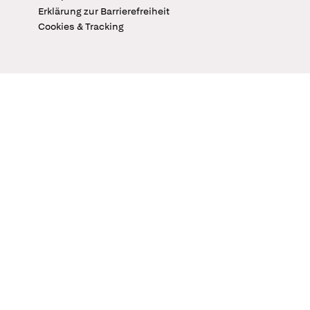
Erklärung zur Barrierefreiheit
Cookies & Tracking