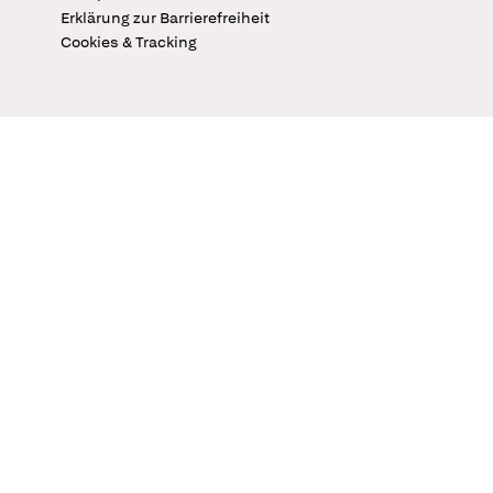
Erklärung zur Barrierefreiheit
Cookies & Tracking