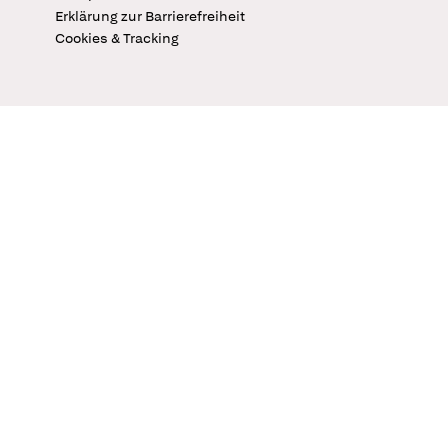
Erklärung zur Barrierefreiheit
Cookies & Tracking