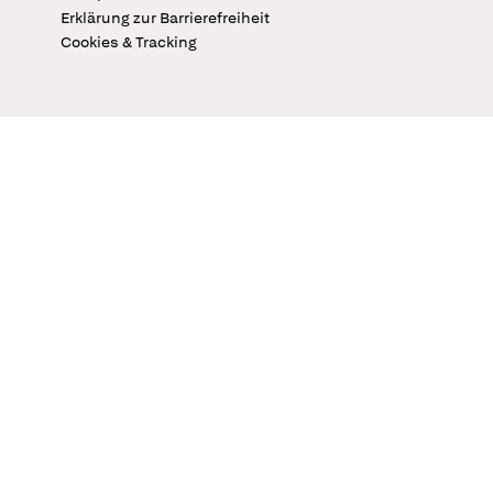
Erklärung zur Barrierefreiheit
Cookies & Tracking