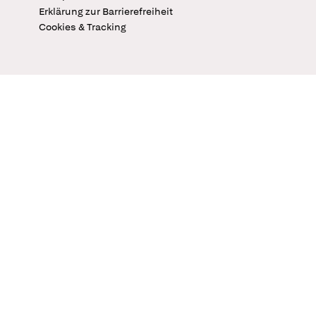
Erklärung zur Barrierefreiheit
Cookies & Tracking