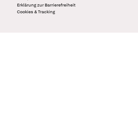
Erklärung zur Barrierefreiheit
Cookies & Tracking