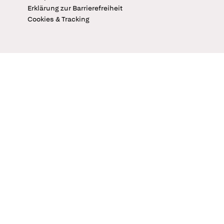
Erklärung zur Barrierefreiheit
Cookies & Tracking