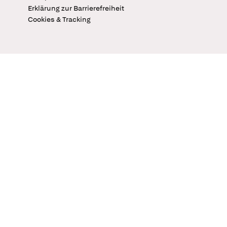
Erklärung zur Barrierefreiheit
Cookies & Tracking