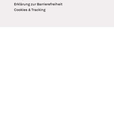
Erklärung zur Barrierefreiheit
Cookies & Tracking