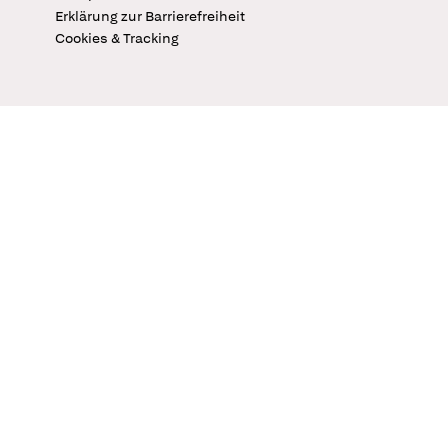
Erklärung zur Barrierefreiheit
Cookies & Tracking