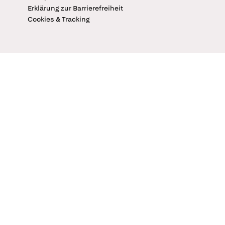
Erklärung zur Barrierefreiheit
Cookies & Tracking