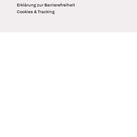
Erklärung zur Barrierefreiheit
Cookies & Tracking