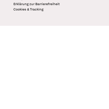
Erklärung zur Barrierefreiheit
Cookies & Tracking