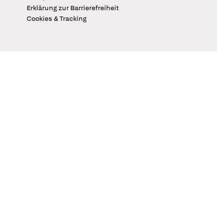
Erklärung zur Barrierefreiheit
Cookies & Tracking