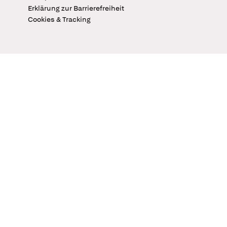
Erklärung zur Barrierefreiheit
Cookies & Tracking