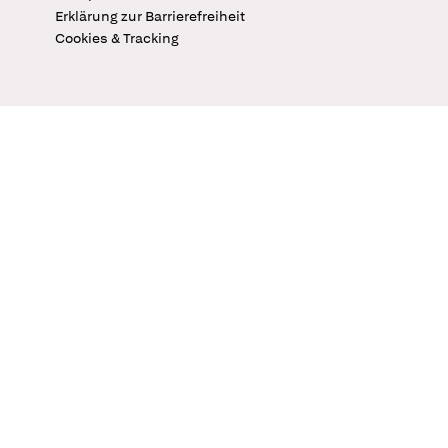
Erklärung zur Barrierefreiheit
Cookies & Tracking