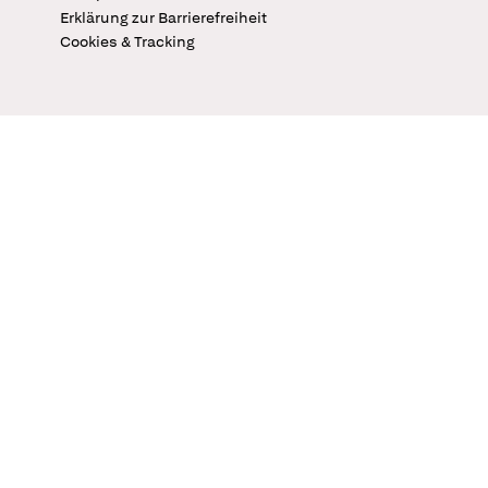
Erklärung zur Barrierefreiheit
Cookies & Tracking