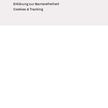
Erklärung zur Barrierefreiheit
Cookies & Tracking