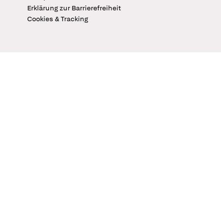
Erklärung zur Barrierefreiheit
Cookies & Tracking