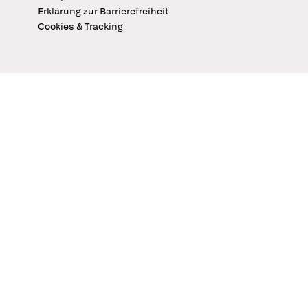
Erklärung zur Barrierefreiheit
Cookies & Tracking