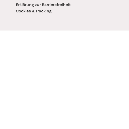
Erklärung zur Barrierefreiheit
Cookies & Tracking