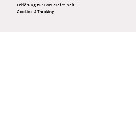
Erklärung zur Barrierefreiheit
Cookies & Tracking