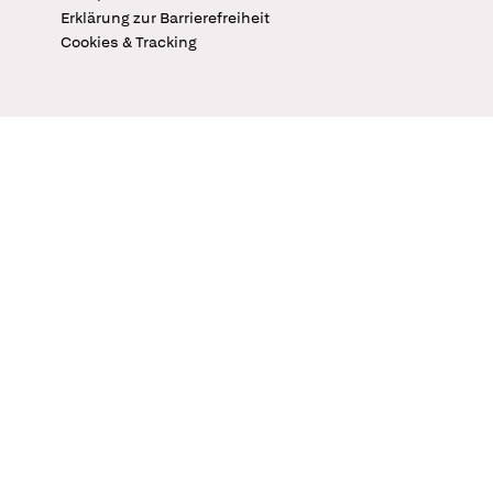
Erklärung zur Barrierefreiheit
Cookies & Tracking