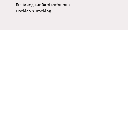
Erklärung zur Barrierefreiheit
Cookies & Tracking