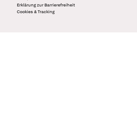
Erklärung zur Barrierefreiheit
Cookies & Tracking