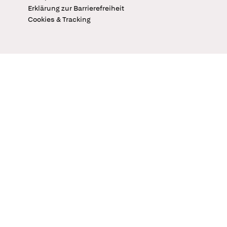
Erklärung zur Barrierefreiheit
Cookies & Tracking