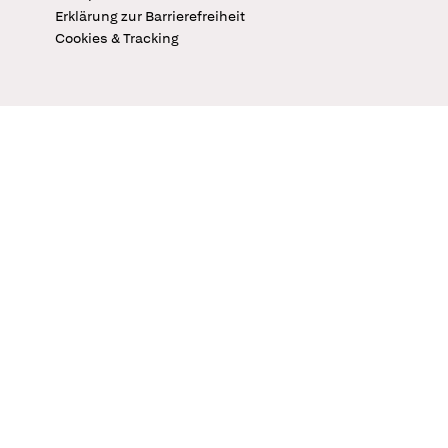
Erklärung zur Barrierefreiheit
Cookies & Tracking