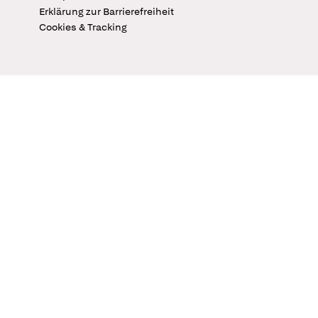
Erklärung zur Barrierefreiheit
Cookies & Tracking