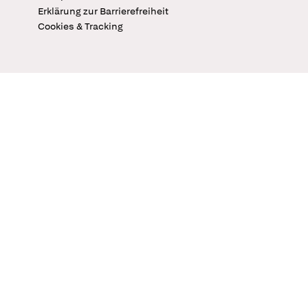
Erklärung zur Barrierefreiheit
Cookies & Tracking