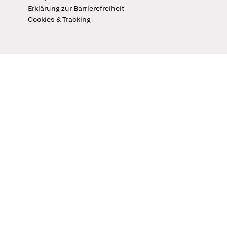
Erklärung zur Barrierefreiheit
Cookies & Tracking