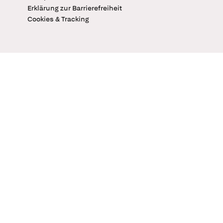
Erklärung zur Barrierefreiheit
Cookies & Tracking