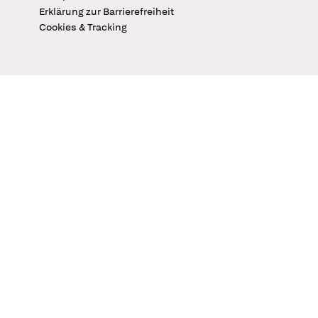
Erklärung zur Barrierefreiheit
Cookies & Tracking