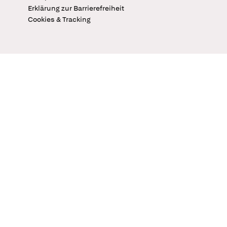
Erklärung zur Barrierefreiheit
Cookies & Tracking