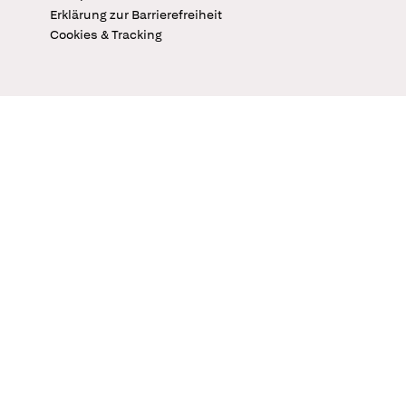
Erklärung zur Barrierefreiheit
Cookies & Tracking