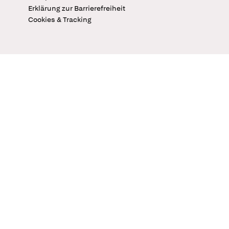
Erklärung zur Barrierefreiheit
Cookies & Tracking