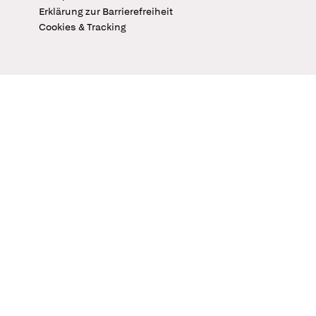
Erklärung zur Barrierefreiheit
Cookies & Tracking