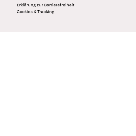
Erklärung zur Barrierefreiheit
Cookies & Tracking