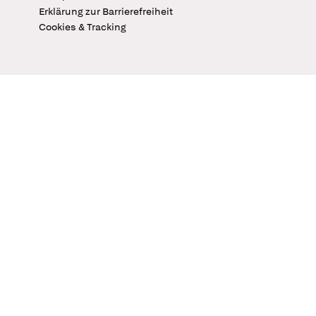
Erklärung zur Barrierefreiheit
Cookies & Tracking